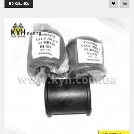
ДО КОШИКА