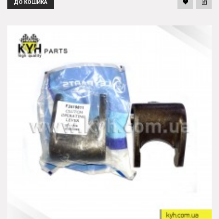
ДО КОШИКА