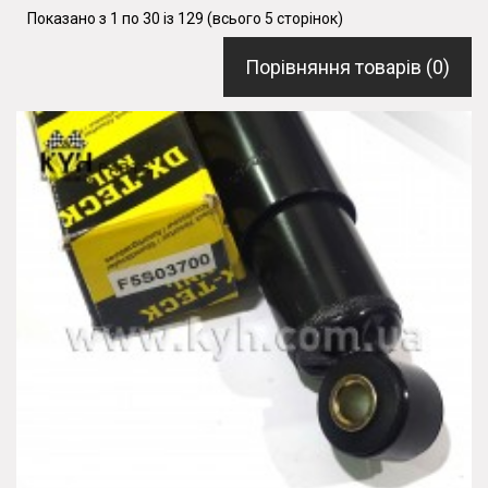
Показано з 1 по 30 із 129 (всього 5 сторінок)
Порівняння товарів (0)