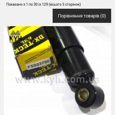
Показано з 1 по 30 із 129 (всього 5 сторінок)
Порівняння товарів (0)