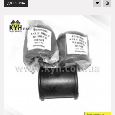
ДО КОШИКА