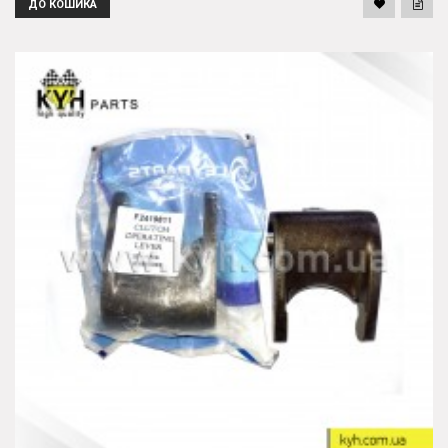
ДО КОШИКА