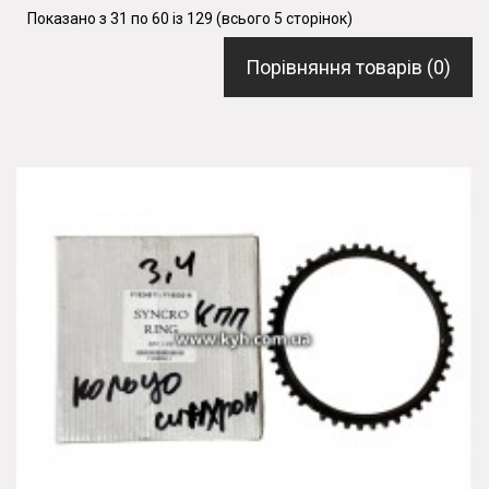
Показано з 31 по 60 із 129 (всього 5 сторінок)
Порівняння товарів (0)