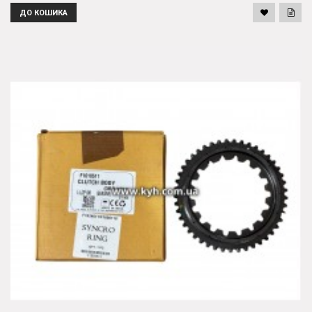
ДО КОШИКА