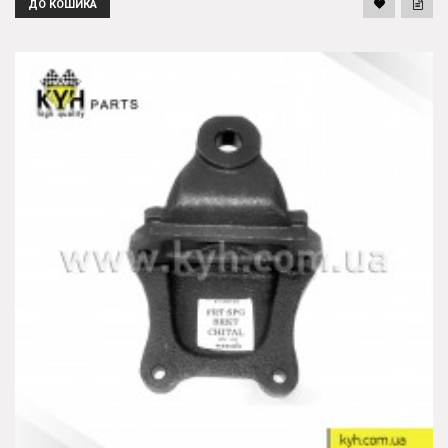
ДО КОШИКА