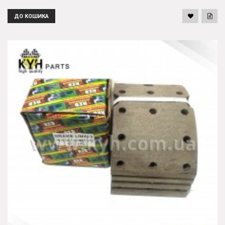
ДО КОШИКА