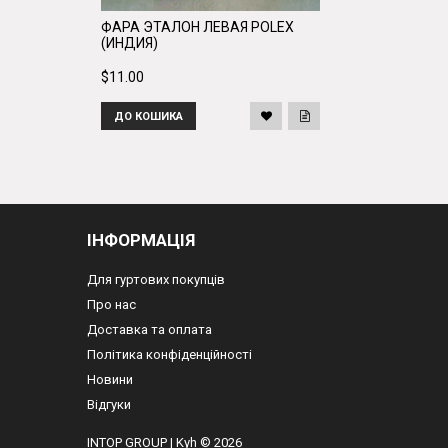
ФАРА ЭТАЛОН ЛЕВАЯ POLEX
(ИНДИЯ)
$11.00
ДО КОШИКА
ІНФОРМАЦІЯ
Для гуртових покупців
Про нас
Доставка та оплата
Політика конфіденційності
Новини
Відгуки
INTOP GROUP
|
Kyh © 2026