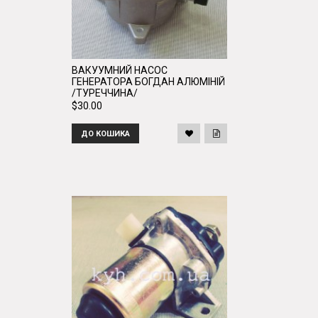
ВАКУУМНИЙ НАСОС
ГЕНЕРАТОРА БОГДАН АЛЮМІНІЙ
/ТУРЕЧЧИНА/
$30.00
ДО КОШИКА