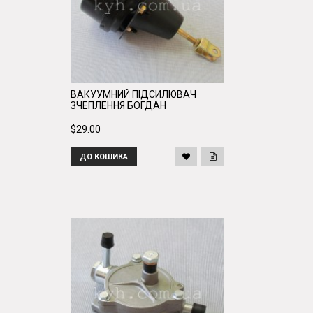
ВАКУУМНИЙ ПІДСИЛЮВАЧ
ЗЧЕПЛЕННЯ БОГДАН
$29.00
ДО КОШИКА