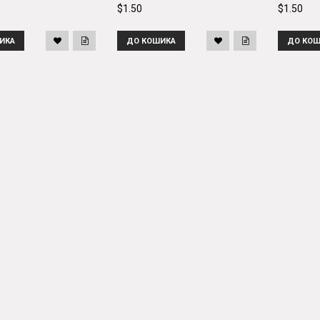
$1.50
$1.50
ИКА
ДО КОШИКА
ДО КОШ