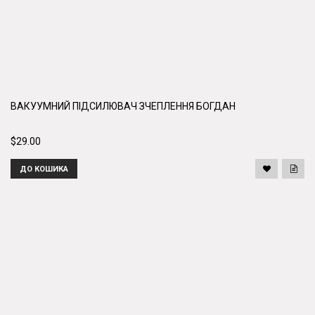
ВАКУУМНИЙ ПІДСИЛЮВАЧ ЗЧЕПЛЕННЯ БОГДАН
$29.00
ДО КОШИКА