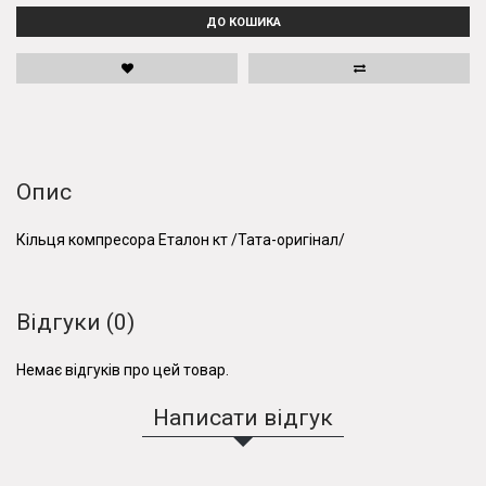
ДО КОШИКА
Опис
Кільця компресора Еталон кт /Тата-оригінал/
Відгуки (0)
Немає відгуків про цей товар.
Написати відгук