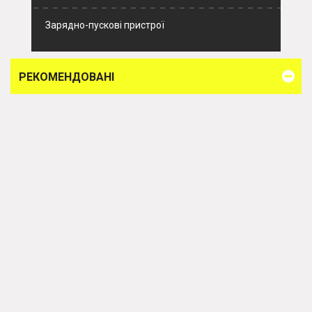
Зарядно-пускові пристрої
РЕКОМЕНДОВАНІ