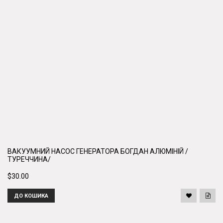
ВАКУУМНИЙ НАСОС ГЕНЕРАТОРА БОГДАН АЛЮМІНІЙ /
ТУРЕЧЧИНА/
$30.00
ДО КОШИКА