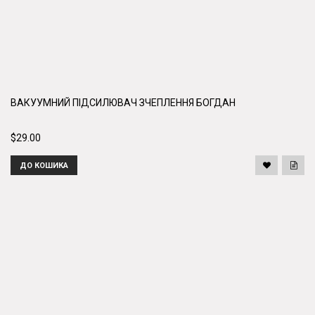
ВАКУУМНИЙ ПІДСИЛЮВАЧ ЗЧЕПЛЕННЯ БОГДАН
$29.00
ДО КОШИКА