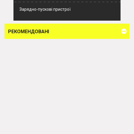
Зарядно-пускові пристрої
РЕКОМЕНДОВАНІ