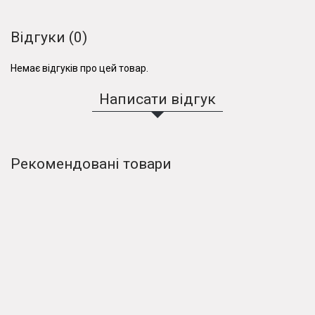
Відгуки (0)
Немає відгуків про цей товар.
Написати відгук
Рекомендовані товари