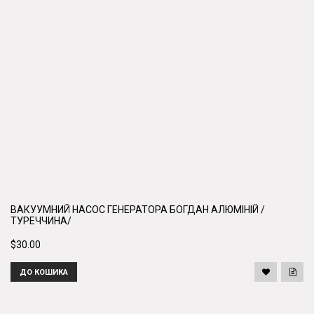
ВАКУУМНИЙ НАСОС ГЕНЕРАТОРА БОГДАН АЛЮМІНІЙ /
ТУРЕЧЧИНА/
$30.00
ДО КОШИКА