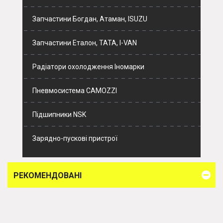
Запчастини Богдан, Атаман, ISUZU
Запчастини Еталон, ТАТА, I-VAN
Радіатори охолодження Іномарки
Пневмосистема CAMOZZI
Підшипники NSK
Зарядно-пускові пристрої
РЕКОМЕНДОВАНІ