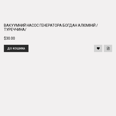
ВАКУУМНИЙ НАСОС ГЕНЕРАТОРА БОГДАН АЛЮМІНІЙ /
ТУРЕЧЧИНА/
$30.00
ДО КОШИКА