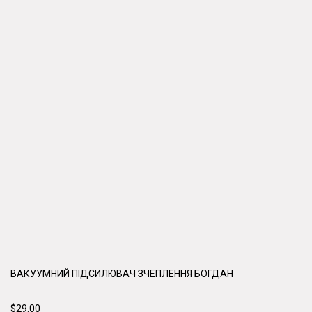
ВАКУУМНИЙ ПІДСИЛЮВАЧ ЗЧЕПЛЕННЯ БОГДАН
$29.00