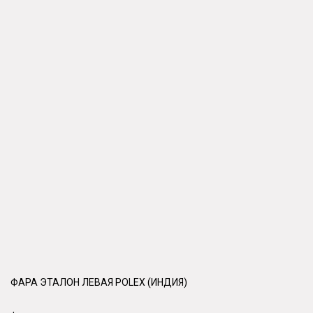
ФАРА ЭТАЛОН ЛЕВАЯ POLEX (ИНДИЯ)