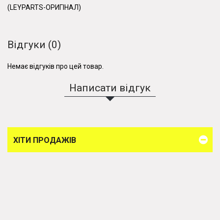
(LEYPARTS-ОРИГІНАЛ)
Відгуки (0)
Немає відгуків про цей товар.
Написати відгук
ХІТИ ПРОДАЖІВ