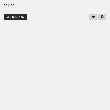
$31.00
ДО КОШИКА