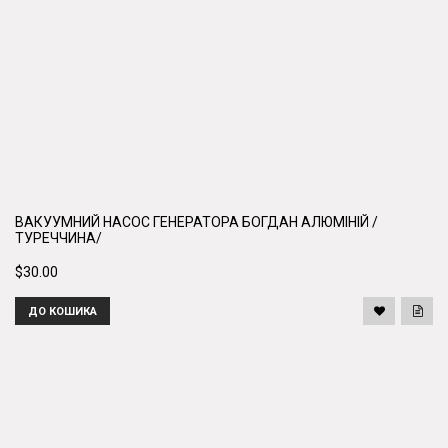
ВАКУУМНИЙ НАСОС ГЕНЕРАТОРА БОГДАН АЛЮМІНІЙ /
ТУРЕЧЧИНА/
$30.00
ДО КОШИКА