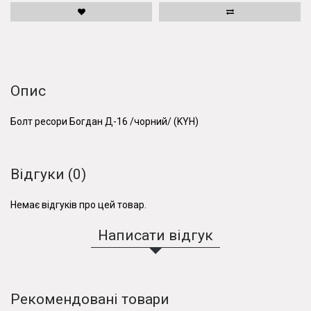
Опис
Болт ресори Богдан Д-16 /чорний/ (KYH)
Відгуки (0)
Немає відгуків про цей товар.
Написати відгук
Рекомендовані товари