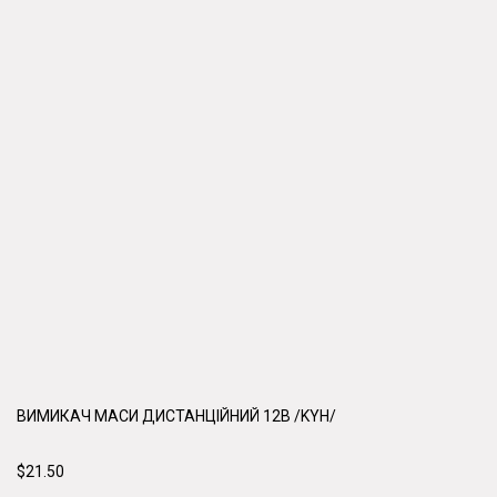
ВИМИКАЧ МАСИ ДИСТАНЦІЙНИЙ 12В /KYH/
$21.50