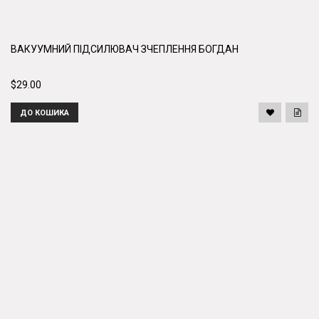
ВАКУУМНИЙ ПІДСИЛЮВАЧ ЗЧЕПЛЕННЯ БОГДАН
$29.00
ДО КОШИКА