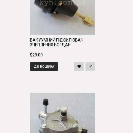
ВАКУУМНИЙ ПІДСИЛЮВАЧ
ЗЧЕПЛЕННЯ БОГДАН
$29.00
ДО КОШИКА