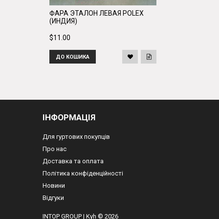
ФАРА ЭТАЛОН ЛЕВАЯ POLEX
(ИНДИЯ)
$11.00
ДО КОШИКА
ІНФОРМАЦІЯ
Для гуртових покупців
Про нас
Доставка та оплата
Політика конфіденційності
Новини
Відгуки
INTOP GROUP
|
Kyh © 2026