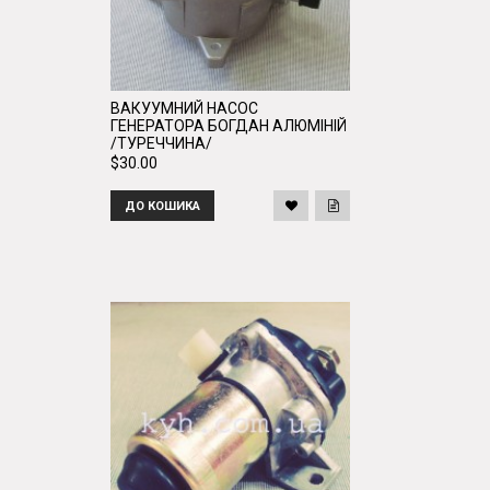
ВАКУУМНИЙ НАСОС
ГЕНЕРАТОРА БОГДАН АЛЮМІНІЙ
/ТУРЕЧЧИНА/
$30.00
ДО КОШИКА