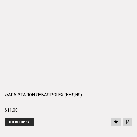
ФАРА ЭТАЛОН ЛЕВАЯ POLEX (ИНДИЯ)
$11.00
ДО КОШИКА