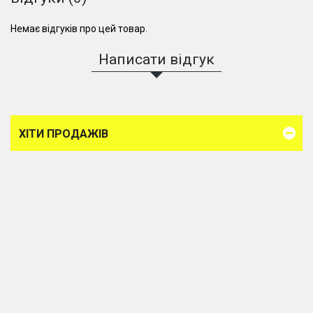
Немає відгуків про цей товар.
Написати відгук
ХІТИ ПРОДАЖІВ