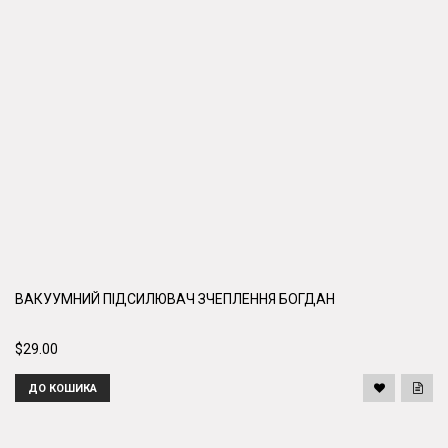
ВАКУУМНИЙ ПІДСИЛЮВАЧ ЗЧЕПЛЕННЯ БОГДАН
$29.00
ДО КОШИКА