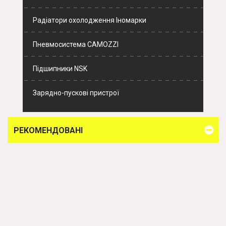
Радіатори охолодження Іномарки
Пневмосистема CAMOZZI
Підшипники NSK
Зарядно-пускові пристрої
РЕКОМЕНДОВАНІ